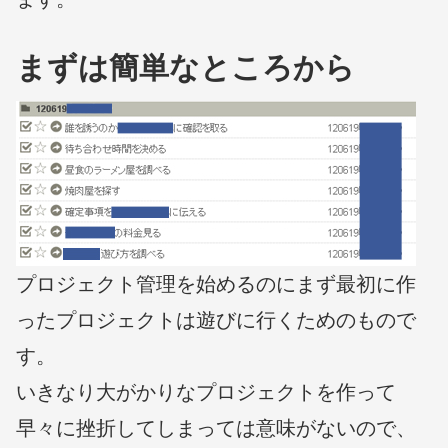
まずは簡単なところから
プロジェクト管理を始めるのにまず最初に作
ったプロジェクトは遊びに行くためのもので
す。
いきなり大がかりなプロジェクトを作って
早々に挫折してしまっては意味がないので、