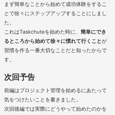
まず簡単なことから始めて成功体験をするこ
とで徐々にステップアップすることにしまし
た。
これはTaskchuteを始めた時に、
簡単にでき
るところから始めて徐々に慣れて行くこと
が
習慣を作る一番大切なことだと知ったからで
す。
次回予告
前編はプロジェクト管理を始めるにあたって
気をつけたいことを書きました。
次回後編では実際にどうやって始めたのかを