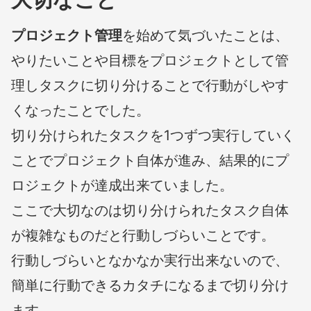
プロジェクト管理
を始めて気づいたことは、
やりたいことや目標をプロジェクトとして管
理しタスクに切り分けることで行動がしやす
くなったことでした。
切り分けられたタスクを1つずつ実行していく
ことでプロジェクト自体が進み、結果的にプ
ロジェクトが達成出来ていました。
ここで大切なのは切り分けられたタスク自体
が複雑なものだと行動しづらいことです。
行動しづらいとなかなか実行出来ないので、
簡単に行動できるカタチになるまで切り分け
ます。