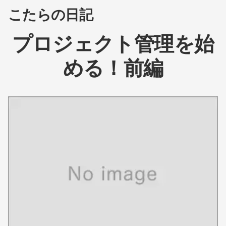
こたらの日記
プロジェクト管理を始
める！前編