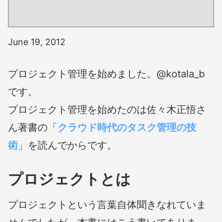
June 19, 2012
プロジェクト管理を始めました。@kotala_b
です。
プロジェクト管理を始めたのは佐々木正悟さ
ん著書の「
クラウド時代のタスク管理の技
術
」を読んでからです。
プロジェクトとは
プロジェクトという言葉自体聞きなれていま