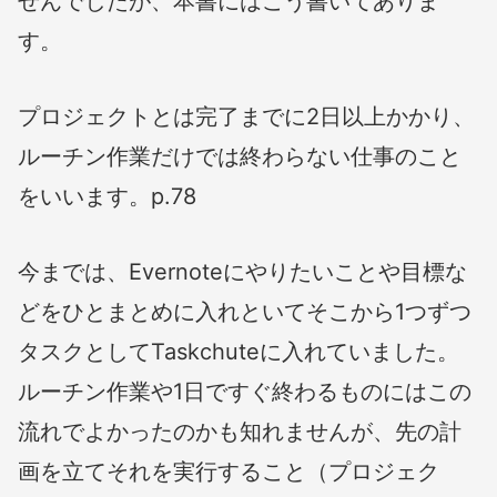
せんでしたが、本書にはこう書いてありま
す。
プロジェクトとは完了までに2日以上かかり、
ルーチン作業だけでは終わらない仕事のこと
をいいます。p.78
今までは、Evernoteにやりたいことや目標な
どをひとまとめに入れといてそこから1つずつ
タスクとしてTaskchuteに入れていました。
ルーチン作業や1日ですぐ終わるものにはこの
流れでよかったのかも知れませんが、先の計
画を立てそれを実行すること（プロジェク