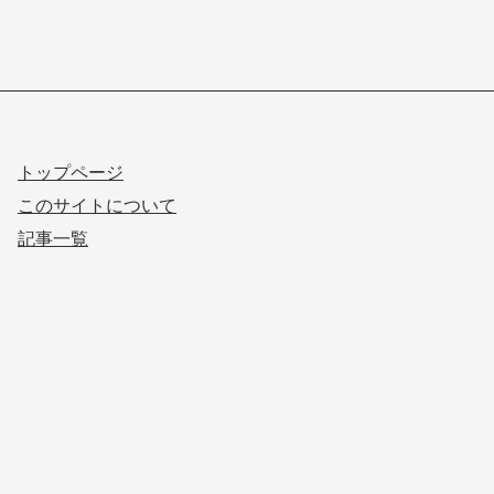
トップページ
このサイトについて
記事一覧