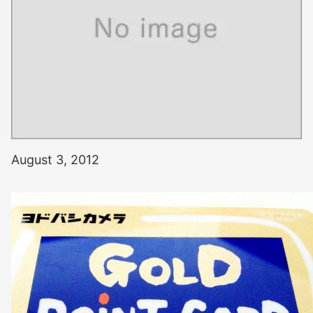
August 3, 2012