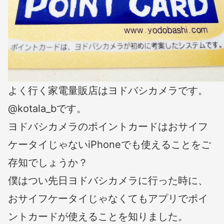
よく行く家電量販店はヨドバシカメラです。
@kotala_bです。
ヨドバシカメラのポイントカードはおサイフ
ケータイじゃないiPhoneでも使えることをご
存知でしょうか？
僕はつい先日ヨドバシカメラに行った時に、
おサイフケータイじゃなくてもアプリでポイ
ントカードが使えることを知りました。