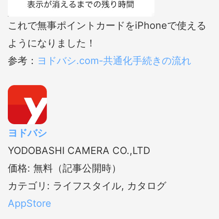
これで無事ポイントカードをiPhoneで使える
ようになりました！
参考：
ヨドバシ.com-共通化手続きの流れ
ヨドバシ
YODOBASHI CAMERA CO.,LTD
価格: 無料（記事公開時）
カテゴリ: ライフスタイル, カタログ
AppStore