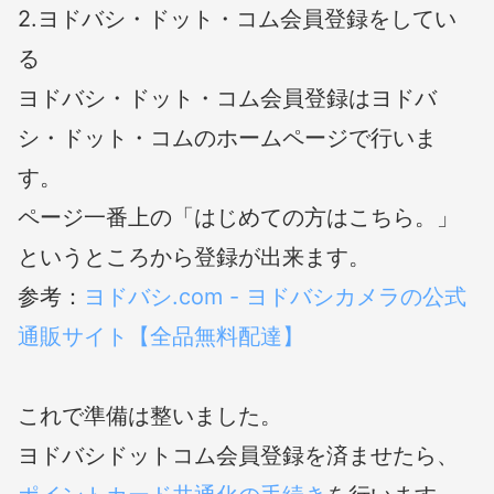
2.ヨドバシ・ドット・コム会員登録をしてい
る
ヨドバシ・ドット・コム会員登録はヨドバ
シ・ドット・コムのホームページで行いま
す。
ページ一番上の「はじめての方はこちら。」
というところから登録が出来ます。
参考：
ヨドバシ.com - ヨドバシカメラの公式
通販サイト【全品無料配達】
これで準備は整いました。
ヨドバシドットコム会員登録を済ませたら、