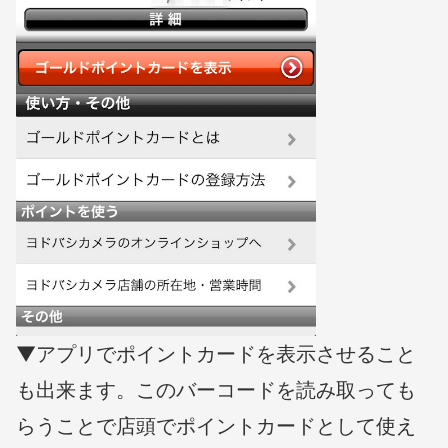
▼アプリでポイントカードを表示させること
も出来ます。このバーコードを読み取っても
らうことで店頭でポイントカードとして使え