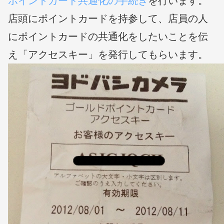
ポイントカード共通化の手続き
を行います。
店頭にポイントカードを持参して、店員の人
にポイントカードの共通化をしたいことを伝
え「アクセスキー」を発行してもらいます。