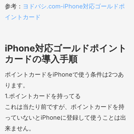
参考：
ヨドバシ.com-iPhone対応ゴールドポ
イントカード
iPhone対応ゴールドポイント
カードの導入手順
ポイントカードをiPhoneで使う条件は2つあ
ります。
1.ポイントカードを持ってる
これは当たり前ですが、ポイントカードを持
っていないとiPhoneに登録して使うことは出
来ません。