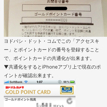
ヨドバシ・ドット・コムでこの「アクセスキ
ー」とポイントカードの番号を登録すること
で、ポイントカードの共通化が出来ます。
▼共通化をするとiPhoneアプリ上で現在のポ
イントが確認出来ます。