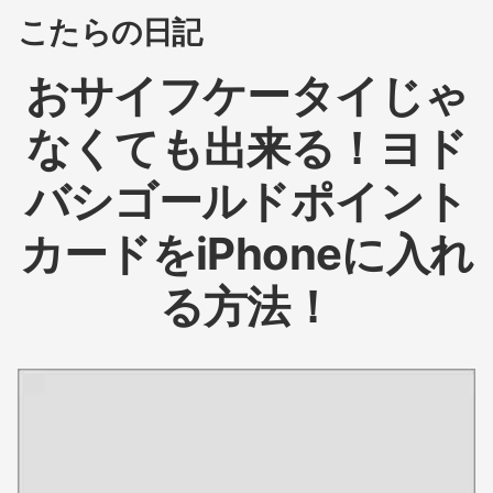
こたらの日記
おサイフケータイじゃ
なくても出来る！ヨド
バシゴールドポイント
カードをiPhoneに入れ
る方法！